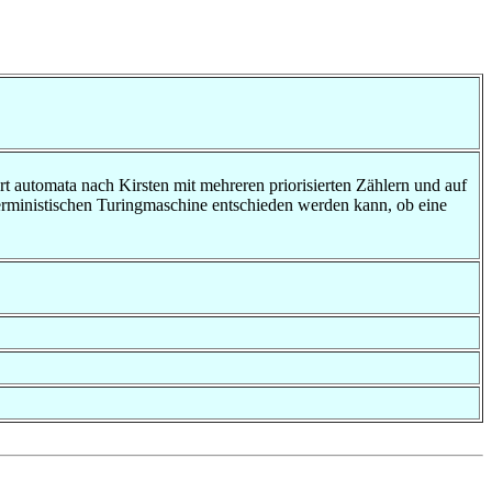
t automata nach Kirsten mit mehreren priorisierten Zählern und auf
terministischen Turingmaschine entschieden werden kann, ob eine