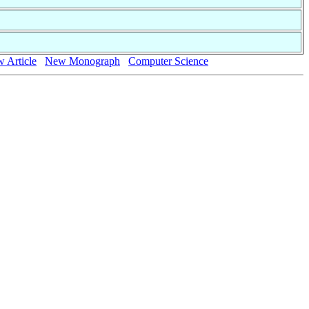
 Article
New Monograph
Computer Science