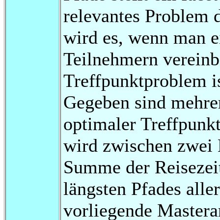
relevantes Problem 
wird es, wenn man e
Teilnehmern vereinb
Treffpunktproblem i
Gegeben sind mehrer
optimaler Treffpunkt
wird zwischen zwei K
Summe der Reisezeit
längsten Pfades alle
vorliegende Masterar