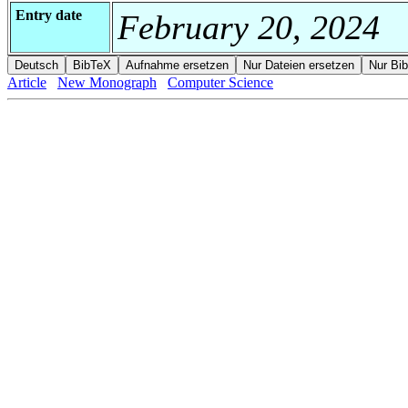
Entry date
February 20, 2024
Article
New Monograph
Computer Science