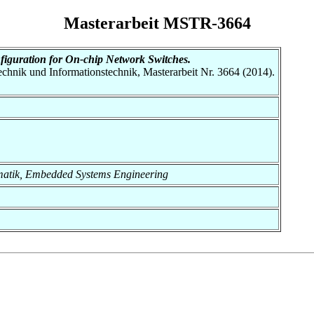
Masterarbeit MSTR-3664
figuration for On-chip Network Switches.
otechnik und Informationstechnik, Masterarbeit Nr. 3664 (2014).
formatik, Embedded Systems Engineering