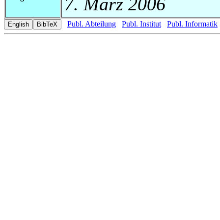
7. März 2006
Publ. Abteilung
Publ. Institut
Publ. Informatik