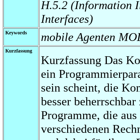
H.5.2 (Information 
Interfaces)
Keywords
mobile Agenten MO
Kurzfassung
Kurzfassung Das Kon
ein Programmierpara
sein scheint, die Ko
besser beherrschbar
Programme, die aus
verschiedenen Rech