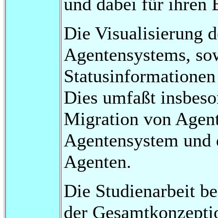
und dabei für ihren 
Die Visualisierung 
Agentensystems, so
Statusinformationen 
Dies umfaßt insbeso
Migration von Agen
Agentensystem und
Agenten.
Die Studienarbeit be
der Gesamtkonzepti