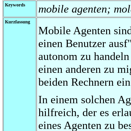
Keywords
mobile agenten; mol
Kurzfassung
Mobile Agenten sind
einen Benutzer ausf"
autonom zu handeln
einen anderen zu mig
beiden Rechnern ein 
In einem solchen Ag
hilfreich, der es erl
eines Agenten zu be