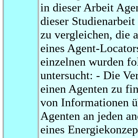
in dieser Arbeit Ag
dieser Studienarbeit
zu vergleichen, die 
eines Agent-Locato
einzelnen wurden fo
untersucht: - Die V
einen Agenten zu fi
von Informationen ü
Agenten an jeden an
eines Energiekonzep