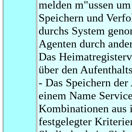
melden m"ussen um n
Speichern und Verfo
durchs System geno
Agenten durch ander
Das Heimatregisterv
über den Aufenthalts
- Das Speichern der 
einem Name Service.
Kombinationen aus 
festgelegter Kriterie