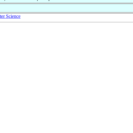
er Science