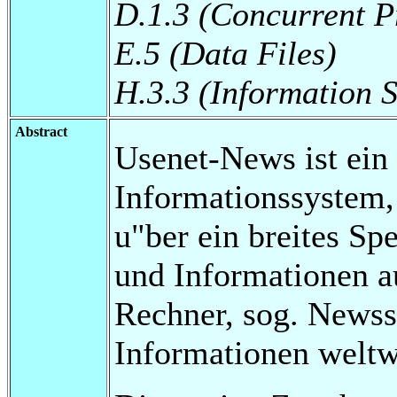
D.1.3 (Concurrent 
E.5 (Data Files)
H.3.3 (Information S
Abstract
Usenet-News ist ein 
Informationssystem
u"ber ein breites S
und Informationen au
Rechner, sog. Newsse
Informationen weltw