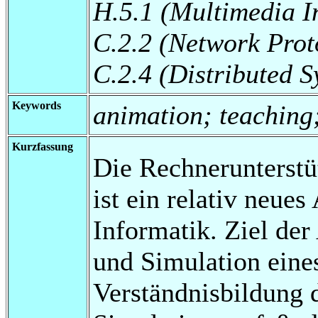
H.5.1 (Multimedia I
C.2.2 (Network Prot
C.2.4 (Distributed S
Keywords
animation; teaching
Kurzfassung
Die Rechnerunterstü
ist ein relativ neue
Informatik. Ziel der
und Simulation eines
Verständnisbildung d