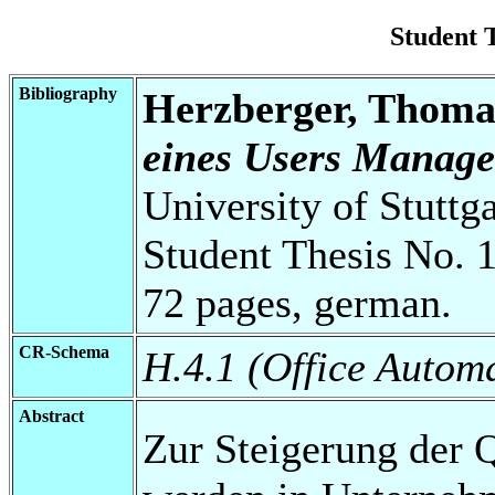
Student 
Bibliography
Herzberger, Thoma
eines Users Manage
University of Stuttg
Student Thesis No. 
72 pages, german.
CR-Schema
H.4.1 (Office Autom
Abstract
Zur Steigerung der 