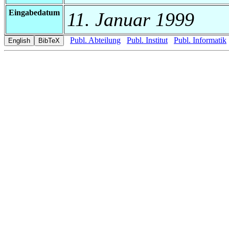
Eingabedatum
11. Januar 1999
Publ. Abteilung
Publ. Institut
Publ. Informatik