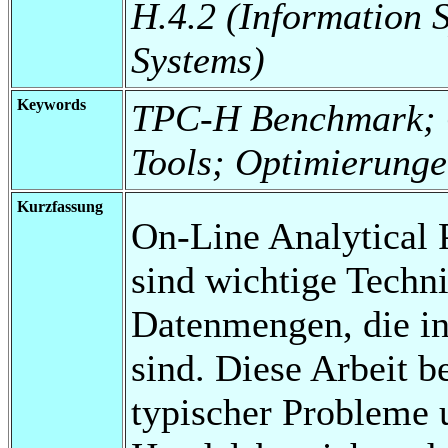
H.4.2 (Information 
Systems)
Keywords
TPC-H Benchmark; 
Tools; Optimierung
Kurzfassung
On-Line Analytical 
sind wichtige Techn
Datenmengen, die i
sind. Diese Arbeit be
typischer Probleme 