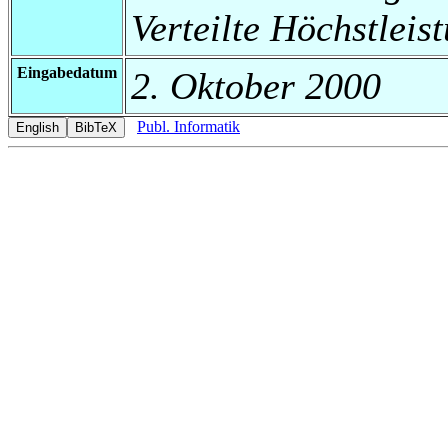
Verteilte Höchstleis
Eingabedatum
2. Oktober 2000
Publ. Informatik