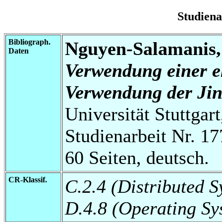
Studien
Bibliograph.
Nguyen-Salamanis
Daten
Verwendung einer el
Verwendung der Jin
Universität Stuttgart
Studienarbeit Nr. 17
60 Seiten, deutsch.
CR-Klassif.
C.2.4 (Distributed S
D.4.8 (Operating S