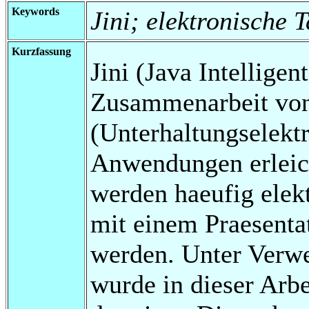
Keywords
Jini; elektronische T
Kurzfassung
Jini (Java Intelligen
Zusammenarbeit von
(Unterhaltungselektr
Anwendungen erleich
werden haeufig elek
mit einem Praesent
werden. Unter Verwe
wurde in dieser Arbe