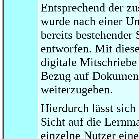
Entsprechend der z
wurde nach einer Un
bereits bestehender
entworfen. Mit dies
digitale Mitschrieb
Bezug auf Dokumente
weiterzugeben.
Hierdurch lässt sich 
Sicht auf die Lernma
einzelne Nutzer eine