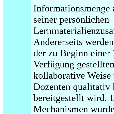
Informationsmenge 
seiner persönlichen
Lernmaterialienzus
Andererseits werden 
der zu Beginn einer
Verfügung gestellten
kollaborative Weise
Dozenten qualitati
bereitgestellt wird. 
Mechanismen wurden