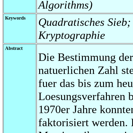
Algorithms)
Keywords
Quadratisches Sieb; 
Kryptographie
Abstract
Die Bestimmung der 
natuerlichen Zahl st
fuer das bis zum heu
Loesungsverfahren be
1970er Jahre konnten
faktorisiert werden.