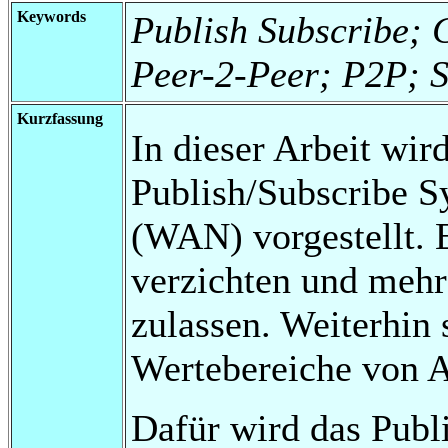
Keywords
Publish Subscribe; 
Peer-2-Peer; P2P; 
Kurzfassung
In dieser Arbeit wird
Publish/Subscribe 
(WAN) vorgestellt. 
verzichten und mehre
zulassen. Weiterhin 
Wertebereiche von A
Dafür wird das Pub