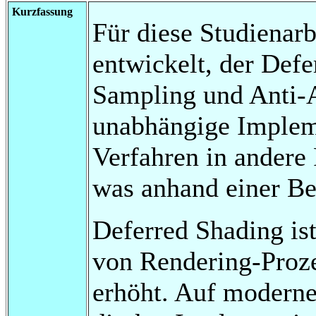
Kurzfassung
Für diese Studienar
entwickelt, der Defe
Sampling und Anti-A
unabhängige Implem
Verfahren in andere
was anhand einer Bei
Deferred Shading ist
von Rendering-Proz
erhöht. Auf moderne