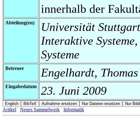
innerhalb der Fakul
Abteilung(en)
Universität Stuttgart
Interaktive Systeme,
Systeme
Betreuer
Engelhardt, Thomas
Eingabedatum
23. Juni 2009
Artikel
Neues Sammelwerk
Informatik