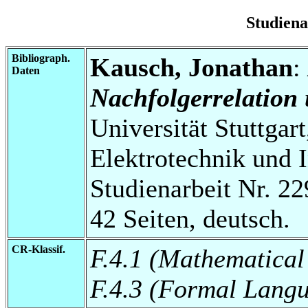
Studien
Bibliograph.
Kausch, Jonathan
:
Daten
Nachfolgerrelation
Universität Stuttgart
Elektrotechnik und 
Studienarbeit Nr. 22
42 Seiten, deutsch.
CR-Klassif.
F.4.1 (Mathematical
F.4.3 (Formal Lang