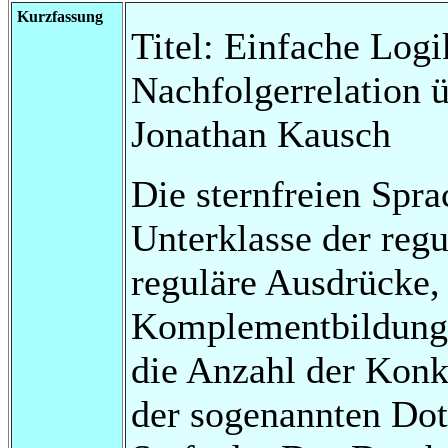
Kurzfassung
Titel: Einfache Log
Nachfolgerrelation 
Jonathan Kausch
Die sternfreien Spra
Unterklasse der regu
reguläre Ausdrücke, 
Komplementbildung 
die Anzahl der Konk
der sogenannten Dot