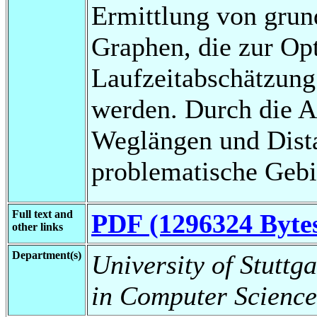
Ermittlung von grun
Graphen, die zur Op
Laufzeitabschätzung
werden. Durch die A
Weglängen und Dist
problematische Gebi
Full text and
PDF (1296324 Byte
other links
Department(s)
University of Stuttg
in Computer Science