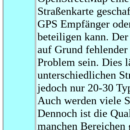
Straßenkarte geschaf
GPS Empfänger ode
beteiligen kann. De
auf Grund fehlender 
Problem sein. Dies l
unterschiedlichen S
jedoch nur 20-30 Typ
Auch werden viele St
Dennoch ist die Qual
manchen Bereichen g