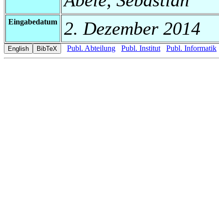
Eingabedatum
2. Dezember 2014
Publ. Abteilung
Publ. Institut
Publ. Informatik