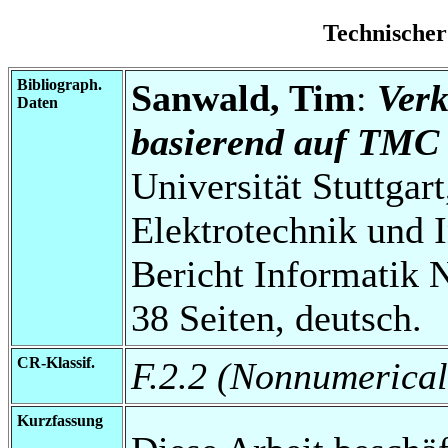
Technischer
Bibliograph.
Sanwald, Tim
:
Verk
Daten
basierend auf TMC 
Universität Stuttgart
Elektrotechnik und 
Bericht Informatik N
38 Seiten, deutsch.
CR-Klassif.
F.2.2 (Nonnumerical
Kurzfassung