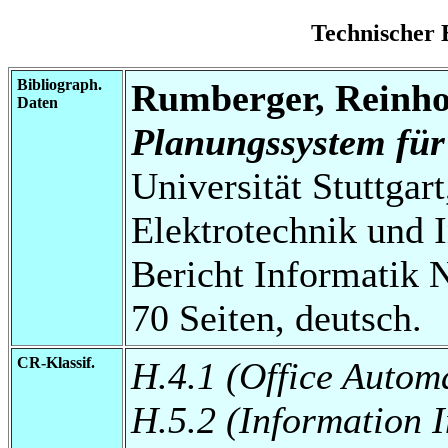
Technischer 
Bibliograph.
Rumberger, Reinho
Daten
Planungssystem für
Universität Stuttgart
Elektrotechnik und 
Bericht Informatik 
70 Seiten, deutsch.
CR-Klassif.
H.4.1 (Office Autom
H.5.2 (Information 