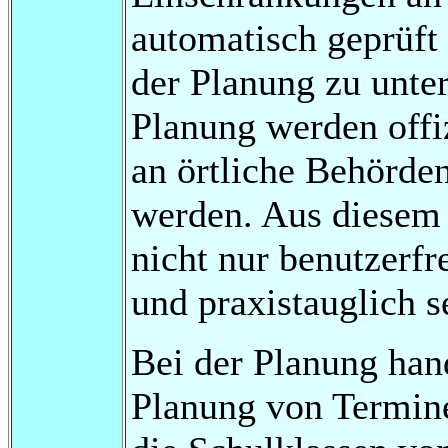
automatisch geprüf
der Planung zu unte
Planung werden offi
an örtliche Behörden
werden. Aus diesem
nicht nur benutzerfr
und praxistauglich s
Bei der Planung hand
Planung von Termine