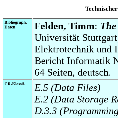
Technischer
Bibliograph.
Felden, Timm
:
The
Daten
Universität Stuttgart
Elektrotechnik und 
Bericht Informatik N
64 Seiten, deutsch.
CR-Klassif.
E.5 (Data Files)
E.2 (Data Storage R
D.3.3 (Programming