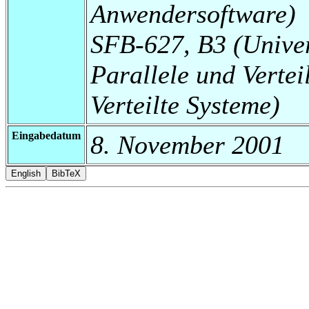
Anwendersoftware)
SFB-627, B3 (Universi
Parallele und Vertei
Verteilte Systeme)
Eingabedatum
8. November 2001