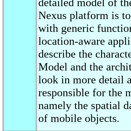
detailed model of th
Nexus platform is to
with generic function
location-aware appli
describe the charact
Model and the archi
look in more detail
responsible for the 
namely the spatial d
of mobile objects.