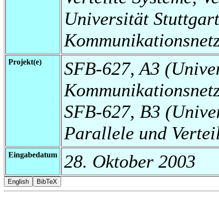
Universität Stuttgart,
Kommunikationsnetz
Projekt(e)
SFB-627, A3 (Universi
Kommunikationsnetz
SFB-627, B3 (Universi
Parallele und Vertei
Eingabedatum
28. Oktober 2003