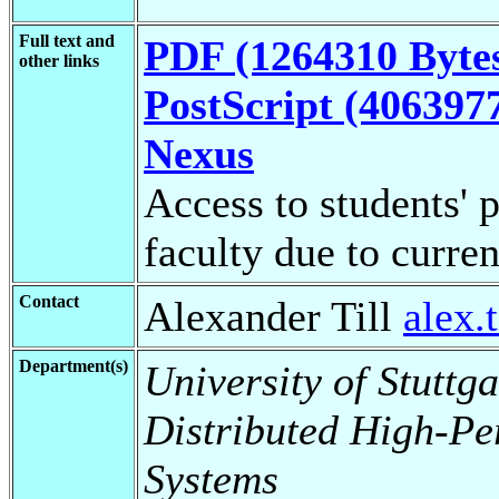
Full text and
PDF (1264310 Byte
other links
PostScript (406397
Nexus
Access to students' p
faculty due to curren
Contact
Alexander Till
alex.
Department(s)
University of Stuttga
Distributed High-Pe
Systems