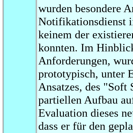
wurden besondere An
Notifikationsdienst i
keinem der existiere
konnten. Im Hinblick
Anforderungen, wurd
prototypisch, unter 
Ansatzes, des "Soft
partiellen Aufbau auf
Evaluation dieses ne
dass er für den gepla