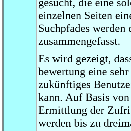
gesucht, die eine so
einzelnen Seiten ein
Suchpfades werden 
zusammengefasst.
Es wird gezeigt, das
bewertung eine sehr 
zukünftiges Benutze
kann. Auf Basis von
Ermittlung der Zufri
werden bis zu dreima