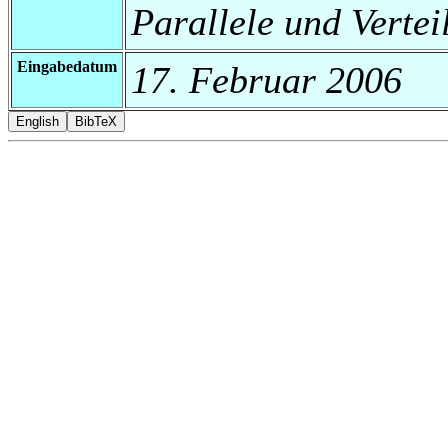
Parallele und Vertei
Eingabedatum
17. Februar 2006