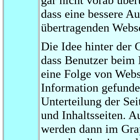
dass eine bessere A
übertragenden Webse
Die Idee hinter der 
dass Benutzer beim 
eine Folge von Webse
Information gefunde
Unterteilung der Sei
und Inhaltsseiten. A
werden dann im Gra