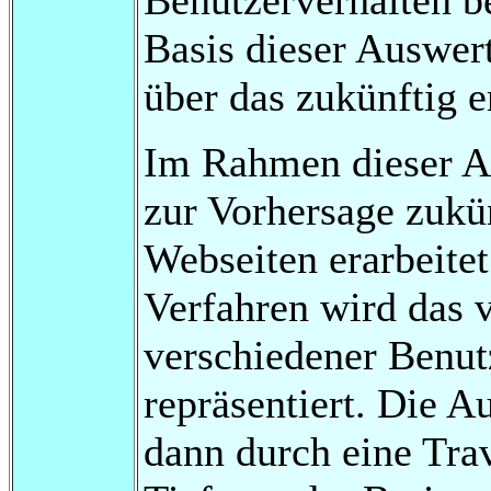
Basis dieser Auswer
über das zukünftig e
Im Rahmen dieser Ar
zur Vorhersage zukün
Webseiten erarbeitet
Verfahren wird das 
verschiedener Benutz
repräsentiert. Die A
dann durch eine Tra