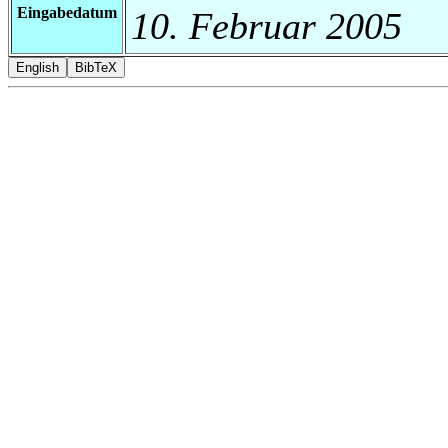
Eingabedatum
10. Februar 2005