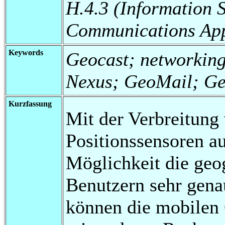
H.4.3 (Information 
Communications App
Keywords
Geocast; networking
Nexus; GeoMail; G
Kurzfassung
Mit der Verbreitung
Positionssensoren aus
Möglichkeit die ge
Benutzern sehr gena
können die mobilen 