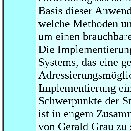
Basis dieser Anwend
welche Methoden un
um einen brauchbare
Die Implementierung
Systems, das eine g
Adressierungsmöglich
Implementierung ein
Schwerpunkte der St
ist in engem Zusam
von Gerald Grau zu 