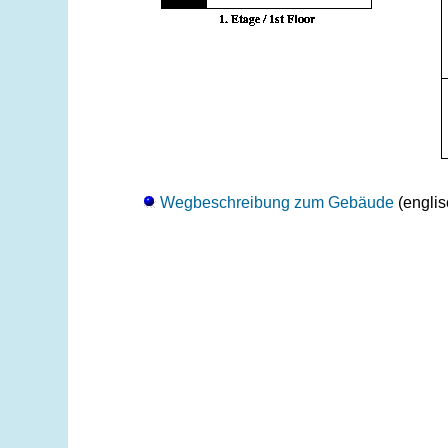
Wegbeschreibung zum Gebäude
(englis