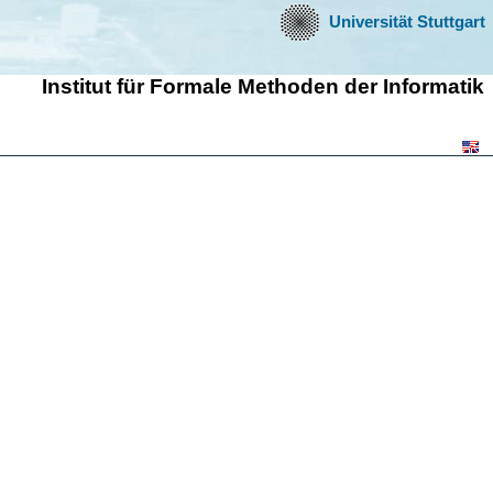
Universität Stuttgart
Institut für Formale Methoden der Informatik