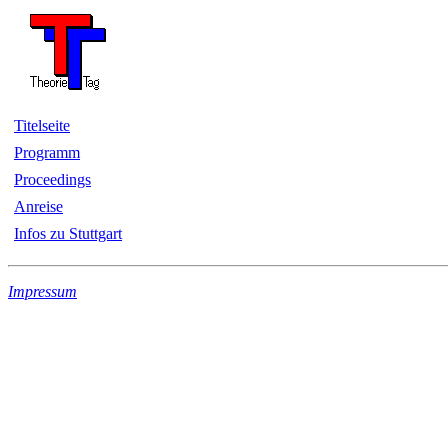
Titelseite
Programm
Proceedings
Anreise
Infos zu Stuttgart
Impressum