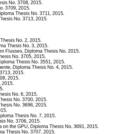
esis No. 3708, 2015.
o. 3709, 2015.
Diploma Thesis No. 3711, 2015.
Thesis No. 3713, 2015.
 Thesis No. 2, 2015.
loma Thesis No. 3, 2015.
en Flusses, Diploma Thesis No. 2015.
Thesis No. 3705, 2015.
Diploma Thesis No. 3551, 2015.
ente, Diploma Thesis No. 4, 2015.
 3713, 2015.
08, 2015.
, 2015.
5.
hesis No. 6, 2015.
Thesis No. 3700, 2015.
hesis No. 3696, 2015.
015.
Diploma Thesis No. 7, 2015.
sis No. 3706, 2015.
ta on the GPU, Diploma Thesis No. 3691, 2015.
oma Thesis No. 3707, 2015.