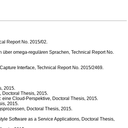
ical Report No. 2015/02.
n über omega-regulären Sprachen, Technical Report No.
 Capture Interface, Technical Report No. 2015/2469.
s, 2015.
s, Doctoral Thesis, 2015.
: eine Cloud-Perspektive, Doctoral Thesis, 2015.
sis, 2015.
gsprozessen, Doctoral Thesis, 2015.
le Software as a Service Applications, Doctoral Thesis,