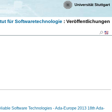
Universität Stuttgart
itut für Softwaretechnologie
: Veröffentlichungen
liable Software Technologies - Ada-Europe 2013 18th Ada-