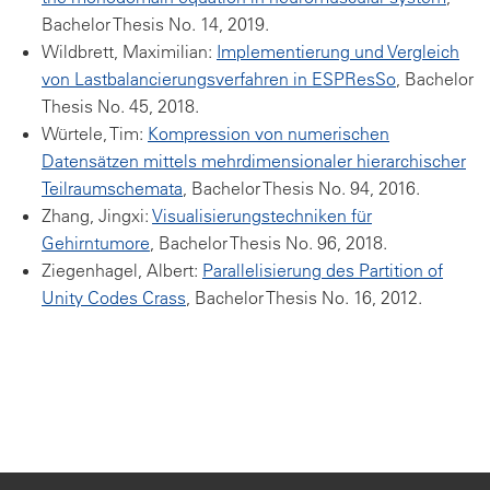
Bachelor Thesis No. 14, 2019.
Wildbrett, Maximilian:
Implementierung und Vergleich
von Lastbalancierungsverfahren in ESPResSo
, Bachelor
Thesis No. 45, 2018.
Würtele, Tim:
Kompression von numerischen
Datensätzen mittels mehrdimensionaler hierarchischer
Teilraumschemata
, Bachelor Thesis No. 94, 2016.
Zhang, Jingxi:
Visualisierungstechniken für
Gehirntumore
, Bachelor Thesis No. 96, 2018.
Ziegenhagel, Albert:
Parallelisierung des Partition of
Unity Codes Crass
, Bachelor Thesis No. 16, 2012.