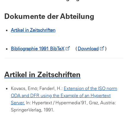
Dokumente der Abteilung
Artikel in Zeitschriften
Bibliographie 1991 BibTeX
(
Download
)
Artikel in Zeitschriften
Kovacs, Ernö; Fanderl, H.:
Extension of the ISO norm
ODA and DFR using the Example of an Hypertext
Server.
In: Hypertext / Hypermedia'91, Graz, Austria:
Springer-Verlag, 1991.