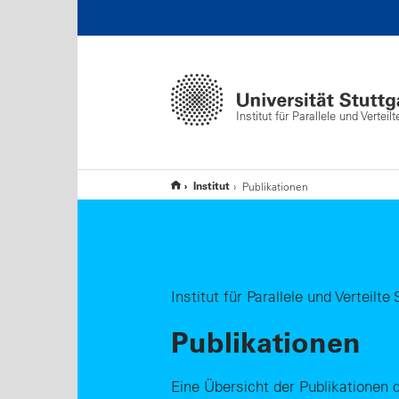
Institut für Parallele und Vertei
Institut
Publikationen
Institut für Parallele und Verteilt
Publikationen
Eine Übersicht der Publikationen d