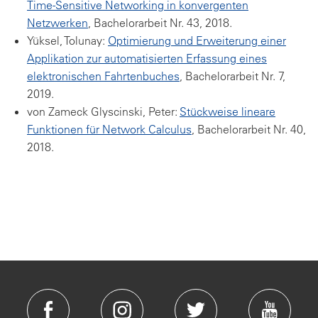
Time-Sensitive Networking in konvergenten
Netzwerken
, Bachelorarbeit Nr. 43, 2018.
Yüksel, Tolunay:
Optimierung und Erweiterung einer
Applikation zur automatisierten Erfassung eines
elektronischen Fahrtenbuches
, Bachelorarbeit Nr. 7,
2019.
von Zameck Glyscinski, Peter:
Stückweise lineare
Funktionen für Network Calculus
, Bachelorarbeit Nr. 40,
2018.